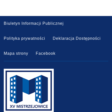
Biuletyn Informacji Publicznej
Polityka prywatności
Deklaracja Dostępności
Mapa strony
Facebook