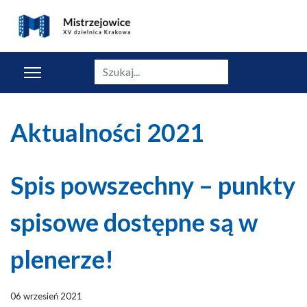
Szukaj
Aktualności 2021
Spis powszechny – punkty
spisowe dostępne są w
plenerze!
06 wrzesień 2021