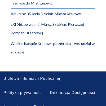
Tramwaj do Mistrzejowic
Jubileusz 35-lecia Dzielnic Miasta Krakowa
LXI (46. po wojnie) Marsz Szlakiem Pierwszej
Kompanii Kadrowej
Wielkie badanie Krakowa po zmroku – weź udział w
ankiecie
Biuletyn Informacji Publicznej
Polityka prywatności
Deklaracja Dostępności