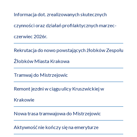
Informacja dot. zrealizowanych skutecznych
czynności oraz działań profilaktycznych marzec-
czerwiec 2026r.
Rekrutacja do nowo powstających żłobków Zespołu
Żłobków Miasta Krakowa
Tramwaj do Mistrzejowic
Remont jezdni w ciągu ulicy Kruszwickiej w
Krakowie
Nowa trasa tramwajowa do Mistrzejowic
Aktywność nie kończy się na emeryturze