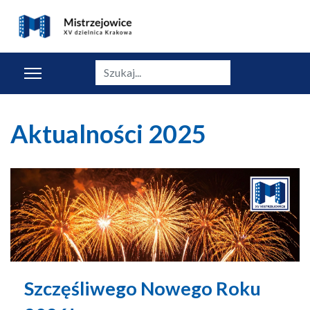
Szukaj
Aktualności 2025
Szczęśliwego Nowego Roku