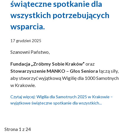
świąteczne spotkanie dla
wszystkich potrzebujących
wsparcia.
17 grudzień 2025
Szanowni Państwo,
Fundacja „Zróbmy Sobie Kraków”
oraz
Stowarzyszenie MANKO – Głos Seniora
łączą siły,
aby stworzyć wyjątkową Wigilię dla 1000 Samotnych
w Krakowie.
Czytaj więcej: Wigilia dla Samotnych 2025 w Krakowie –
wyjątkowe świąteczne spotkanie dla wszystkich...
Strona 1 z 24