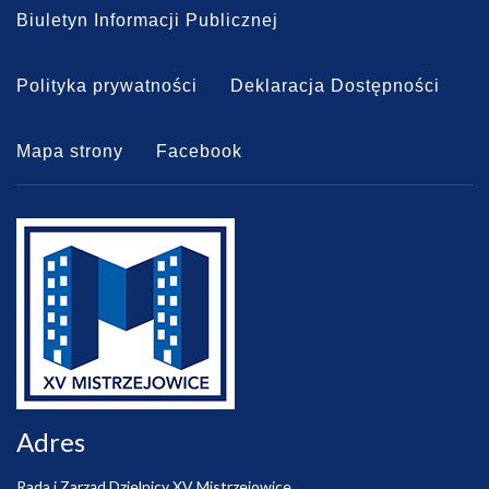
Biuletyn Informacji Publicznej
Polityka prywatności
Deklaracja Dostępności
Mapa strony
Facebook
Adres
Rada i Zarząd Dzielnicy XV Mistrzejowice