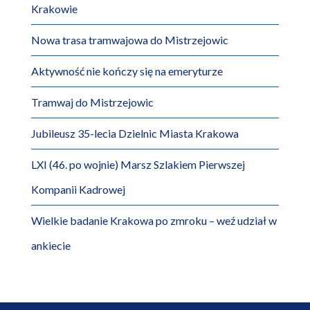
Krakowie
Nowa trasa tramwajowa do Mistrzejowic
Aktywność nie kończy się na emeryturze
Tramwaj do Mistrzejowic
Jubileusz 35-lecia Dzielnic Miasta Krakowa
LXI (46. po wojnie) Marsz Szlakiem Pierwszej
Kompanii Kadrowej
Wielkie badanie Krakowa po zmroku – weź udział w
ankiecie