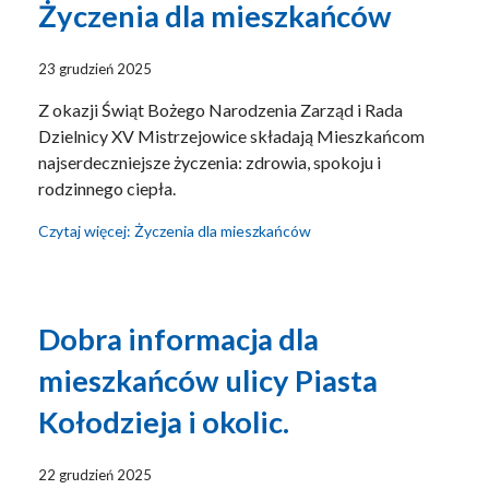
Życzenia dla mieszkańców
23 grudzień 2025
Z okazji Świąt Bożego Narodzenia Zarząd i Rada
Dzielnicy XV Mistrzejowice składają Mieszkańcom
najserdeczniejsze życzenia: zdrowia, spokoju i
rodzinnego ciepła.
Czytaj więcej: Życzenia dla mieszkańców
Dobra informacja dla
mieszkańców ulicy Piasta
Kołodzieja i okolic.
22 grudzień 2025