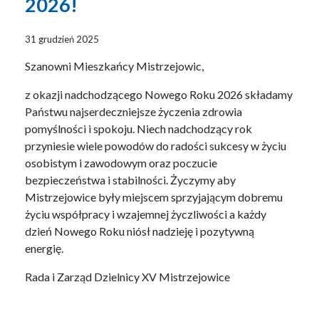
2026!
31 grudzień 2025
Szanowni Mieszkańcy Mistrzejowic,
z okazji nadchodzącego Nowego Roku 2026 składamy
Państwu najserdeczniejsze życzenia zdrowia
pomyślności i spokoju. Niech nadchodzący rok
przyniesie wiele powodów do radości sukcesy w życiu
osobistym i zawodowym oraz poczucie
bezpieczeństwa i stabilności. Życzymy aby
Mistrzejowice były miejscem sprzyjającym dobremu
życiu współpracy i wzajemnej życzliwości a każdy
dzień Nowego Roku niósł nadzieję i pozytywną
energię.
Rada i Zarząd Dzielnicy XV Mistrzejowice