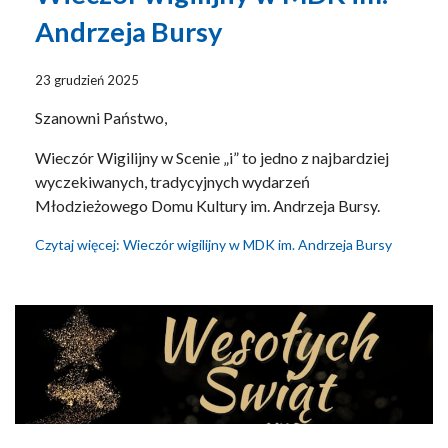
Andrzeja Bursy
23 grudzień 2025
Szanowni Państwo,
Wieczór Wigilijny w Scenie „i” to jedno z najbardziej
wyczekiwanych, tradycyjnych wydarzeń
Młodzieżowego Domu Kultury im. Andrzeja Bursy.
Czytaj więcej: Wieczór wigilijny w MDK im. Andrzeja Bursy