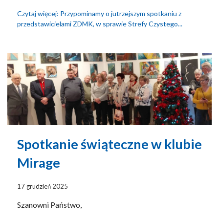
Czytaj więcej: Przypominamy o jutrzejszym spotkaniu z
przedstawicielami ZDMK, w sprawie Strefy Czystego...
Spotkanie świąteczne w klubie
Mirage
17 grudzień 2025
Szanowni Państwo,