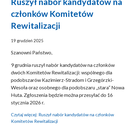
Ruszył nabór kandydatów na
członków Komitetów
Rewitalizacji
19 grudzień 2025
Szanowni Państwo,
9 grudnia ruszył nabór kandydatów na członków
dwóch Komitetów Rewitalizacji: wspólnego dla
podobszarów Kazimierz-Stradom i Grzegórzki-
Wesoła oraz osobnego dla podobszaru „stara” Nowa
Huta. Zgłoszenia będzie można przesyłać do 16
stycznia 2026 r.
Czytaj więcej: Ruszył nabór kandydatów na członków
Komitetów Rewitalizacji