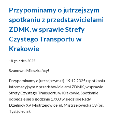
Przypominamy o jutrzejszym
spotkaniu z przedstawicielami
ZDMK, w sprawie Strefy
Czystego Transportu w
Krakowie
18 grudzień 2025
Szanowni Mieszkańcy!
Przypominamy o jutrzejszym (tj. 19.12.2025) spotkaniu
informacyjnym z przedstawicielami ZDMK, w sprawie
Strefy Czystego Transportu w Krakowie. Spotkanie
odbędzie się o godzinie 17:00 w siedzibie Rady
Dzielnicy XV Mistrzejowice, ul. Mistrzejowicka 58 (os.
Tysiąclecia).