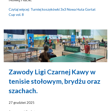
Czytaj więcej: Turniej koszykówki 3x3 Nowa Huta Gortat
Cup vol. 8
Zawody Ligi Czarnej Kawy w
tenisie stołowym, brydżu oraz
szachach.
27 grudzień 2025