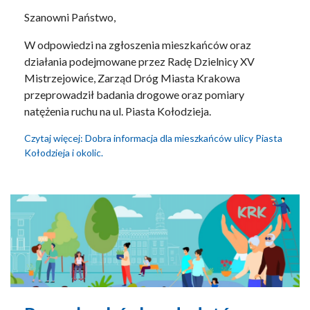
Szanowni Państwo,
W odpowiedzi na zgłoszenia mieszkańców oraz
działania podejmowane przez Radę Dzielnicy XV
Mistrzejowice, Zarząd Dróg Miasta Krakowa
przeprowadził badania drogowe oraz pomiary
natężenia ruchu na ul. Piasta Kołodzieja.
Czytaj więcej: Dobra informacja dla mieszkańców ulicy Piasta
Kołodzieja i okolic.