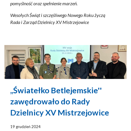
pomyślność oraz spełnienie marzeń.
Wesołych Świąt i szczęśliwego Nowego Roku życzą
Rada i Zarząd Dzielnicy XV Mistrzejowice
,,Światełko Betlejemskie''
zawędrowało do Rady
Dzielnicy XV Mistrzejowice
19 grudzień 2024