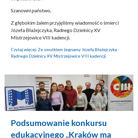
Szanowni państwo,
Z głębokim żalem przyjęliśmy wiadomość o śmierci
Józefa Błażejczyka, Radnego Dzielnicy XV
Mistrzejowice VIII kadencji.
Czytaj więcej: Ze smutkiem żegnamy Józefa Błażejczyka -
Radnego Dzielnicy XV Mistrzejowice VIII kadencji.
Podsumowanie konkursu
edukacyjnego ,,Kraków ma