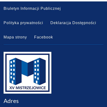
Biuletyn Informacji Publicznej
Polityka prywatności
Deklaracja Dostępności
Mapa strony
Facebook
Adres