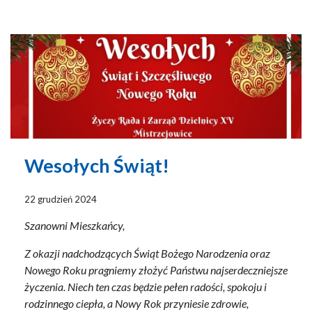
Wesołych Świąt!
22 grudzień 2024
Szanowni Mieszkańcy,
Z okazji nadchodzących Świąt Bożego Narodzenia oraz
Nowego Roku pragniemy złożyć Państwu najserdeczniejsze
życzenia. Niech ten czas będzie pełen radości, spokoju i
rodzinnego ciepła, a Nowy Rok przyniesie zdrowie,