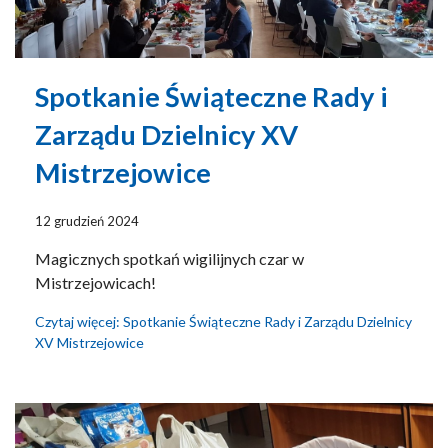
Spotkanie Świąteczne Rady i
Zarządu Dzielnicy XV
Mistrzejowice
12 grudzień 2024
Magicznych spotkań wigilijnych czar w
Mistrzejowicach!
Czytaj więcej: Spotkanie Świąteczne Rady i Zarządu Dzielnicy
XV Mistrzejowice