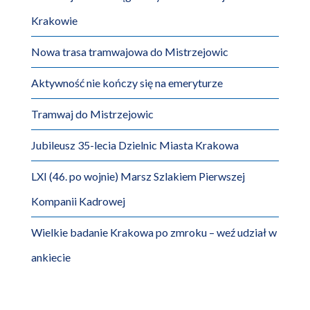
Krakowie
Nowa trasa tramwajowa do Mistrzejowic
Aktywność nie kończy się na emeryturze
Tramwaj do Mistrzejowic
Jubileusz 35-lecia Dzielnic Miasta Krakowa
LXI (46. po wojnie) Marsz Szlakiem Pierwszej
Kompanii Kadrowej
Wielkie badanie Krakowa po zmroku – weź udział w
ankiecie