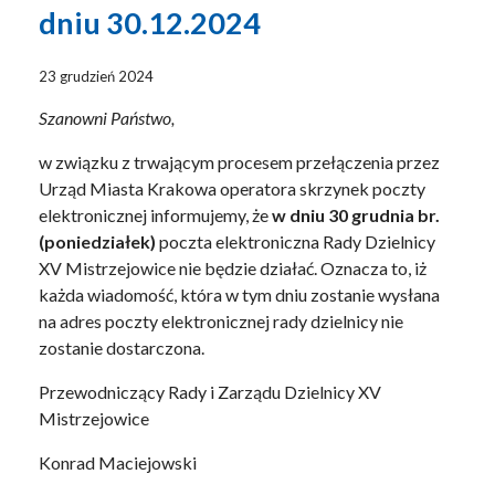
dniu 30.12.2024
23 grudzień 2024
Szanowni Państwo,
w związku z trwającym procesem przełączenia przez
Urząd Miasta Krakowa operatora skrzynek poczty
elektronicznej informujemy, że
w dniu 30 grudnia br.
(poniedziałek)
poczta elektroniczna Rady Dzielnicy
XV Mistrzejowice nie będzie działać. Oznacza to, iż
każda wiadomość, która w tym dniu zostanie wysłana
na adres poczty elektronicznej rady dzielnicy nie
zostanie dostarczona.
Przewodniczący Rady i Zarządu Dzielnicy XV
Mistrzejowice
Konrad Maciejowski