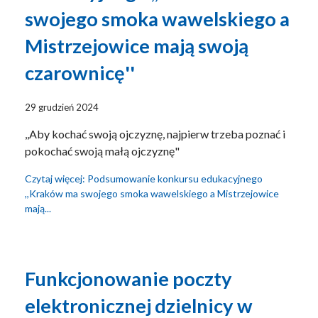
swojego smoka wawelskiego a
Mistrzejowice mają swoją
czarownicę''
29 grudzień 2024
,,Aby kochać swoją ojczyznę, najpierw trzeba poznać i
pokochać swoją małą ojczyznę"
Czytaj więcej: Podsumowanie konkursu edukacyjnego
,,Kraków ma swojego smoka wawelskiego a Mistrzejowice
mają...
Funkcjonowanie poczty
elektronicznej dzielnicy w