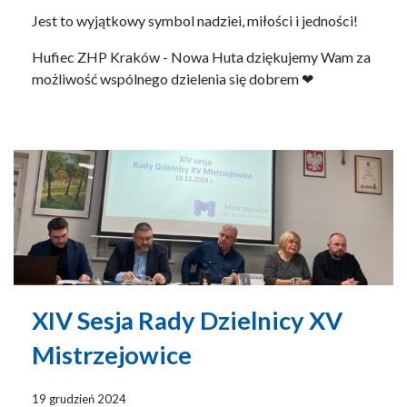
Jest to wyjątkowy symbol nadziei, miłości i jedności!
Hufiec ZHP Kraków - Nowa Huta dziękujemy Wam za
możliwość wspólnego dzielenia się dobrem ❤
XIV Sesja Rady Dzielnicy XV
Mistrzejowice
19 grudzień 2024