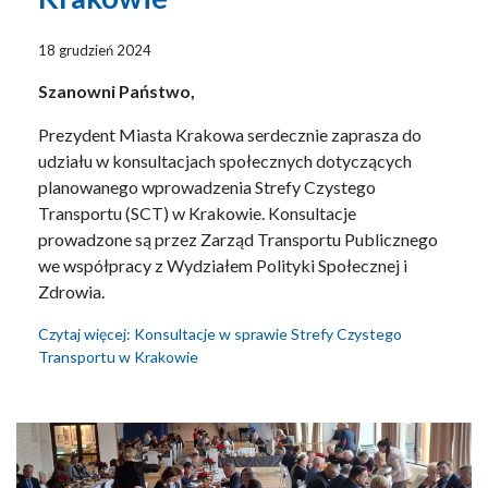
18 grudzień 2024
Szanowni Państwo,
Prezydent Miasta Krakowa serdecznie zaprasza do
udziału w konsultacjach społecznych dotyczących
planowanego wprowadzenia Strefy Czystego
Transportu (SCT) w Krakowie. Konsultacje
prowadzone są przez Zarząd Transportu Publicznego
we współpracy z Wydziałem Polityki Społecznej i
Zdrowia.
Czytaj więcej: Konsultacje w sprawie Strefy Czystego
Transportu w Krakowie