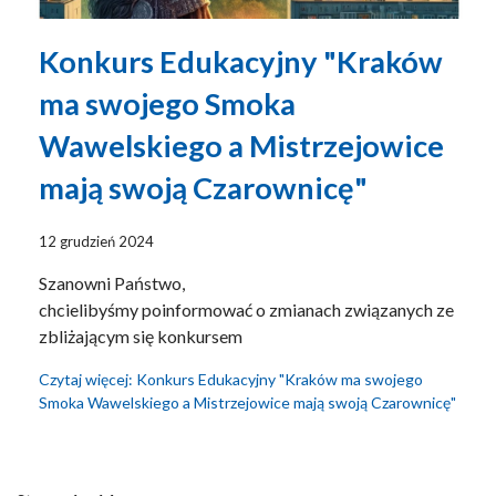
Konkurs Edukacyjny "Kraków
ma swojego Smoka
Wawelskiego a Mistrzejowice
mają swoją Czarownicę"
12 grudzień 2024
Szanowni Państwo,
chcielibyśmy poinformować o zmianach związanych ze
zbliżającym się konkursem
Czytaj więcej: Konkurs Edukacyjny "Kraków ma swojego
Smoka Wawelskiego a Mistrzejowice mają swoją Czarownicę"