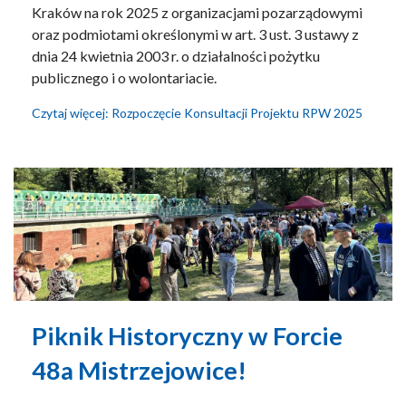
Kraków na rok 2025 z organizacjami pozarządowymi
oraz podmiotami określonymi w art. 3 ust. 3 ustawy z
dnia 24 kwietnia 2003 r. o działalności pożytku
publicznego i o wolontariacie.
Czytaj więcej: Rozpoczęcie Konsultacji Projektu RPW 2025
Piknik Historyczny w Forcie
48a Mistrzejowice!