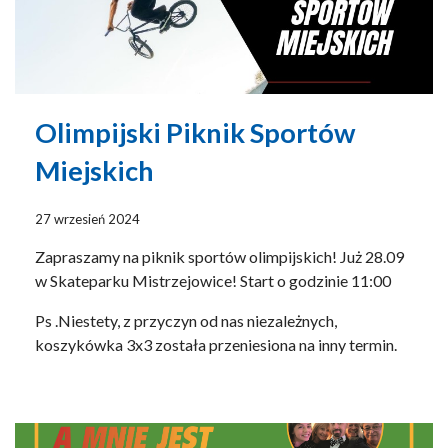
Olimpijski Piknik Sportów
Miejskich
27 wrzesień 2024
Zapraszamy na piknik sportów olimpijskich! Już 28.09
w Skateparku Mistrzejowice! Start o godzinie 11:00
Ps .Niestety, z przyczyn od nas niezależnych,
koszykówka 3x3 została przeniesiona na inny termin.