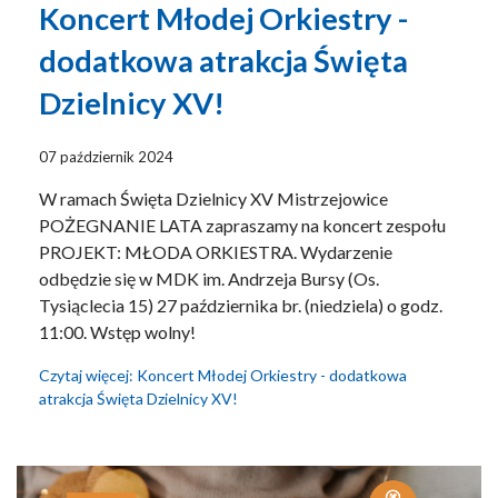
Koncert Młodej Orkiestry -
dodatkowa atrakcja Święta
Dzielnicy XV!
07 październik 2024
W ramach Święta Dzielnicy XV Mistrzejowice
POŻEGNANIE LATA zapraszamy na koncert zespołu
PROJEKT: MŁODA ORKIESTRA. Wydarzenie
odbędzie się w MDK im. Andrzeja Bursy (Os.
Tysiąclecia 15) 27 października br. (niedziela) o godz.
11:00. Wstęp wolny!
Czytaj więcej: Koncert Młodej Orkiestry - dodatkowa
atrakcja Święta Dzielnicy XV!