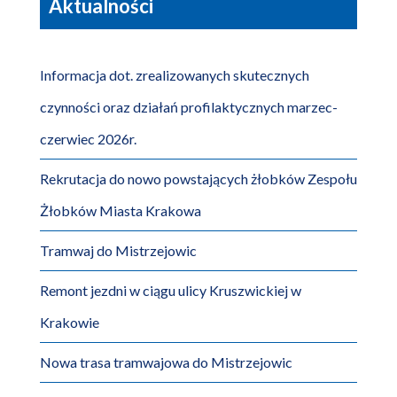
Aktualności
Informacja dot. zrealizowanych skutecznych
czynności oraz działań profilaktycznych marzec-
czerwiec 2026r.
Rekrutacja do nowo powstających żłobków Zespołu
Żłobków Miasta Krakowa
Tramwaj do Mistrzejowic
Remont jezdni w ciągu ulicy Kruszwickiej w
Krakowie
Nowa trasa tramwajowa do Mistrzejowic