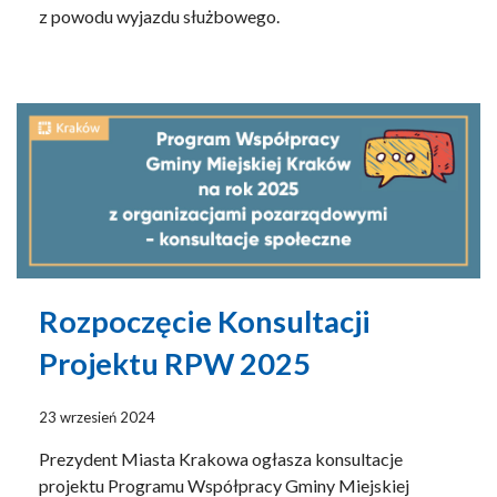
z powodu wyjazdu służbowego.
Rozpoczęcie Konsultacji
Projektu RPW 2025
23 wrzesień 2024
Prezydent Miasta Krakowa ogłasza konsultacje
projektu Programu Współpracy Gminy Miejskiej