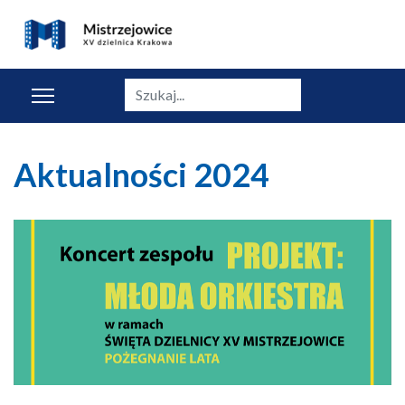
Szukaj
Aktualności 2024