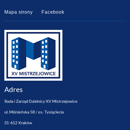
Mapa strony
Facebook
Adres
Rada i Zarząd Dzielnicy XV Mistrzejowice
ul. Miśnieńska 58 / os. Tysiąclecia
31-612 Kraków