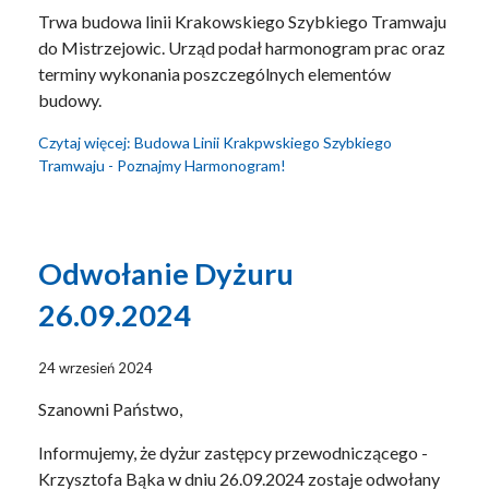
Trwa budowa linii Krakowskiego Szybkiego Tramwaju
do Mistrzejowic. Urząd podał harmonogram prac oraz
terminy wykonania poszczególnych elementów
budowy.
Czytaj więcej: Budowa Linii Krakpwskiego Szybkiego
Tramwaju - Poznajmy Harmonogram!
Odwołanie Dyżuru
26.09.2024
24 wrzesień 2024
Szanowni Państwo,
Informujemy, że dyżur zastępcy przewodniczącego -
Krzysztofa Bąka w dniu 26.09.2024 zostaje odwołany