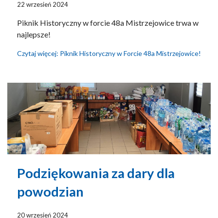
22 wrzesień 2024
Piknik Historyczny w forcie 48a Mistrzejowice trwa w
najlepsze!
Czytaj więcej: Piknik Historyczny w Forcie 48a Mistrzejowice!
Podziękowania za dary dla
powodzian
20 wrzesień 2024