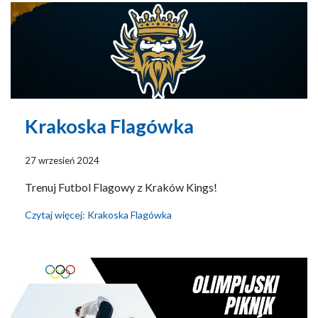
Krakoska Flagówka
27 wrzesień 2024
Trenuj Futbol Flagowy z Kraków Kings!
Czytaj więcej: Krakoska Flagówka