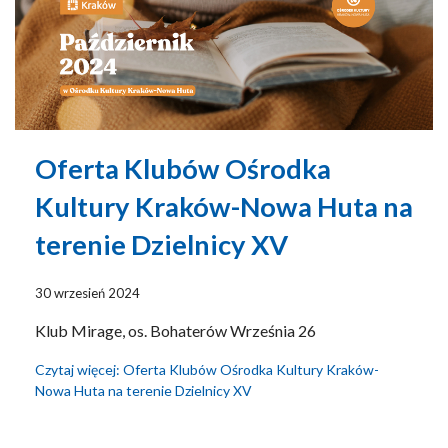
Oferta Klubów Ośrodka
Kultury Kraków-Nowa Huta na
terenie Dzielnicy XV
30 wrzesień 2024
Klub Mirage, os. Bohaterów Września 26
Czytaj więcej: Oferta Klubów Ośrodka Kultury Kraków-
Nowa Huta na terenie Dzielnicy XV