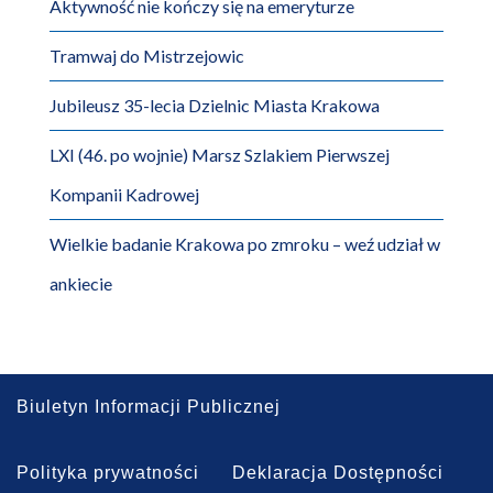
Aktywność nie kończy się na emeryturze
Tramwaj do Mistrzejowic
Jubileusz 35-lecia Dzielnic Miasta Krakowa
LXI (46. po wojnie) Marsz Szlakiem Pierwszej
Kompanii Kadrowej
Wielkie badanie Krakowa po zmroku – weź udział w
ankiecie
Biuletyn Informacji Publicznej
Polityka prywatności
Deklaracja Dostępności