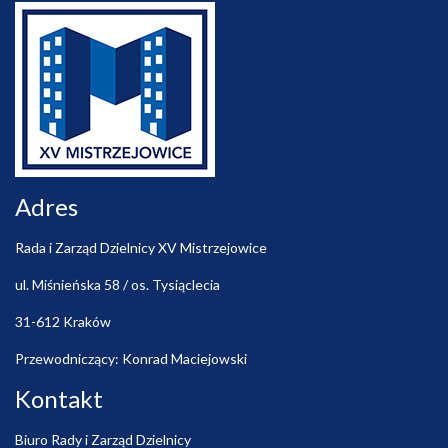
Adres
Rada i Zarząd Dzielnicy XV Mistrzejowice
ul. Miśnieńska 58 / os. Tysiąclecia
31-612 Kraków
Przewodniczący: Konrad Maciejowski
Kontakt
Biuro Rady i Zarząd Dzielnicy