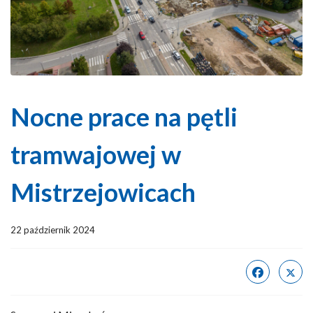
Nocne prace na pętli
tramwajowej w
Mistrzejowicach
22 październik 2024