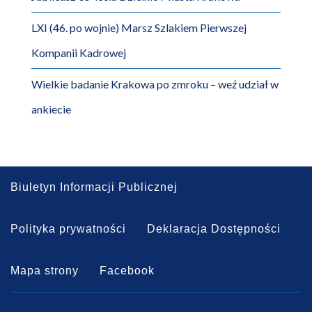
LXI (46. po wojnie) Marsz Szlakiem Pierwszej
Kompanii Kadrowej
Wielkie badanie Krakowa po zmroku – weź udział w
ankiecie
Biuletyn Informacji Publicznej
Polityka prywatności
Deklaracja Dostępności
Mapa strony
Facebook