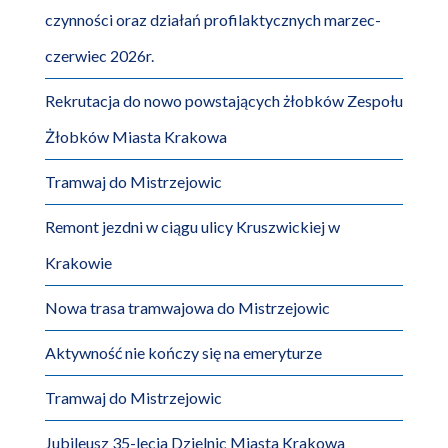
czynności oraz działań profilaktycznych marzec-
czerwiec 2026r.
Rekrutacja do nowo powstających żłobków Zespołu
Żłobków Miasta Krakowa
Tramwaj do Mistrzejowic
Remont jezdni w ciągu ulicy Kruszwickiej w
Krakowie
Nowa trasa tramwajowa do Mistrzejowic
Aktywność nie kończy się na emeryturze
Tramwaj do Mistrzejowic
Jubileusz 35-lecia Dzielnic Miasta Krakowa