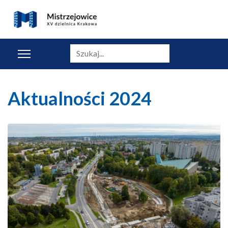
Szukaj
Aktualności 2024