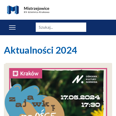
Szukaj
Aktualności 2024