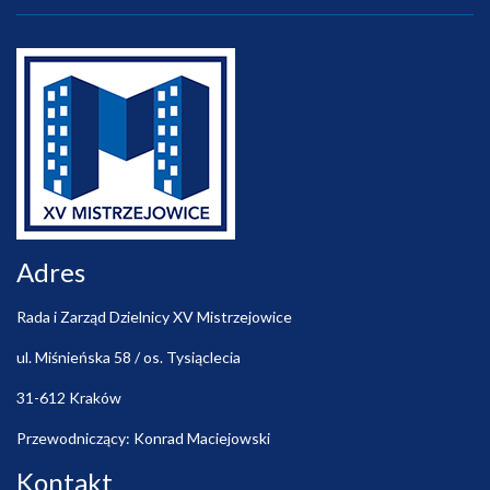
Adres
Rada i Zarząd Dzielnicy XV Mistrzejowice
ul. Miśnieńska 58 / os. Tysiąclecia
31-612 Kraków
Przewodniczący: Konrad Maciejowski
Kontakt