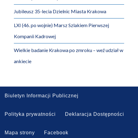
Jubileusz 35-lecia Dzielnic Miasta Krakowa
LXI (46. po wojnie) Marsz Szlakiem Pierwszej
Kompanii Kadrowej
Wielkie badanie Krakowa po zmroku – weź udział w
ankiecie
Biuletyn Informacji Publicznej
Polityka prywatności
Deklaracja Dostępności
Mapa strony
Facebook