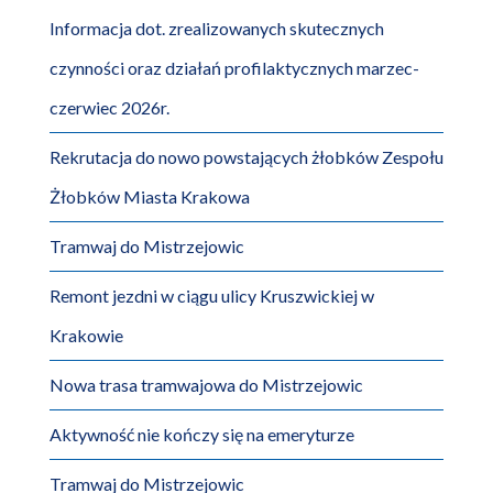
Informacja dot. zrealizowanych skutecznych
czynności oraz działań profilaktycznych marzec-
czerwiec 2026r.
Rekrutacja do nowo powstających żłobków Zespołu
Żłobków Miasta Krakowa
Tramwaj do Mistrzejowic
Remont jezdni w ciągu ulicy Kruszwickiej w
Krakowie
Nowa trasa tramwajowa do Mistrzejowic
Aktywność nie kończy się na emeryturze
Tramwaj do Mistrzejowic