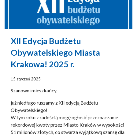
XII Edycja Budżetu
Obywatelskiego Miasta
Krakowa! 2025 r.
15 styczeń 2025
Szanowni mieszkańcy,
już niedługo ruszamy z XII edycją Budżetu
Obywatelskiego!
W tym roku z radością mogę ogłosić przeznaczanie
rekordowej kwoty przez Miasto Kraków w wysokości
51 milionów złotych, co stwarza wyjątkową szansę dla