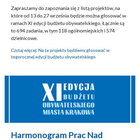
Zapraszamy do zapoznania się z listą projektów, na
które od 13 do 27 września będzie można głosować w
ramach XI edycji budżetu obywatelskiego. Łącznie są
to 694 zadania, w tym 118 ogólnomiejskich i 574
dzielnicowe.
Czytaj więcej: Na te projekty będziemy głosować w
tegorocznej edycji budżetu obywatelskiego
Harmonogram Prac Nad