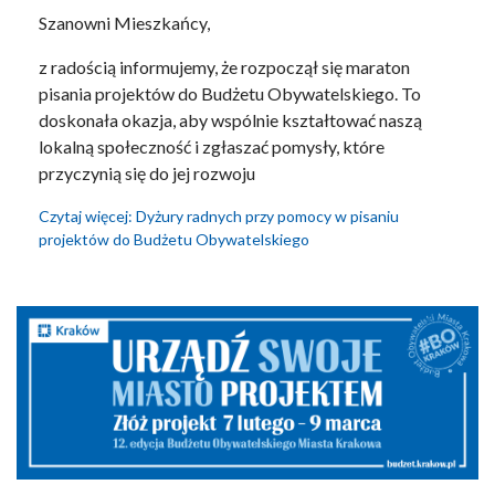
Szanowni Mieszkańcy,
z radością informujemy, że rozpoczął się maraton
pisania projektów do Budżetu Obywatelskiego. To
doskonała okazja, aby wspólnie kształtować naszą
lokalną społeczność i zgłaszać pomysły, które
przyczynią się do jej rozwoju
Czytaj więcej: Dyżury radnych przy pomocy w pisaniu
projektów do Budżetu Obywatelskiego