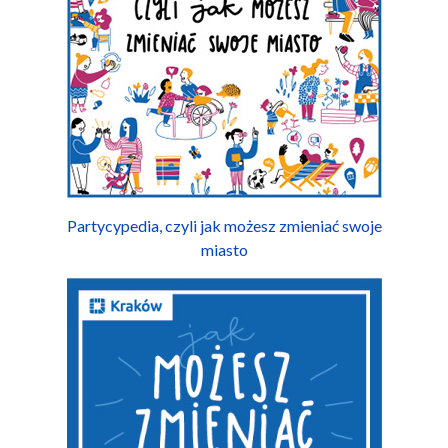
Partycypedia, czyli jak możesz zmieniać swoje
miasto