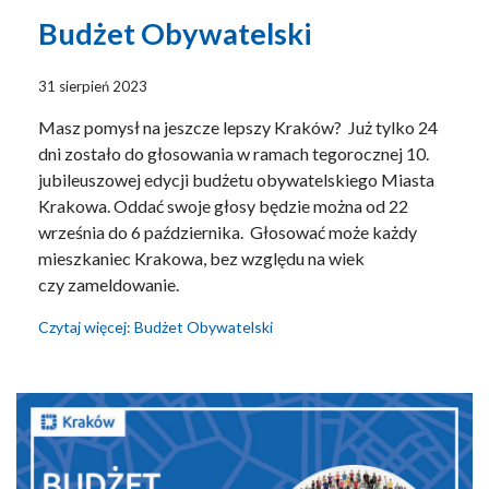
Budżet Obywatelski
31 sierpień 2023
Masz pomysł na jeszcze lepszy Kraków? Już tylko 24
dni zostało do głosowania w ramach tegorocznej 10.
jubileuszowej edycji budżetu obywatelskiego Miasta
Krakowa. Oddać swoje głosy będzie można od 22
września do 6 października. Głosować może każdy
mieszkaniec Krakowa, bez względu na wiek
czy zameldowanie.
Czytaj więcej: Budżet Obywatelski