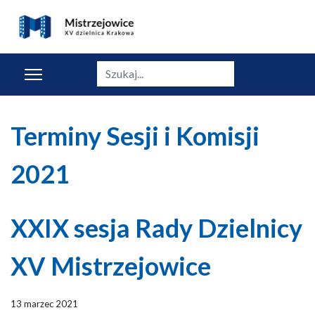
Szukaj
Terminy Sesji i Komisji
2021
XXIX sesja Rady Dzielnicy
XV Mistrzejowice
13 marzec 2021