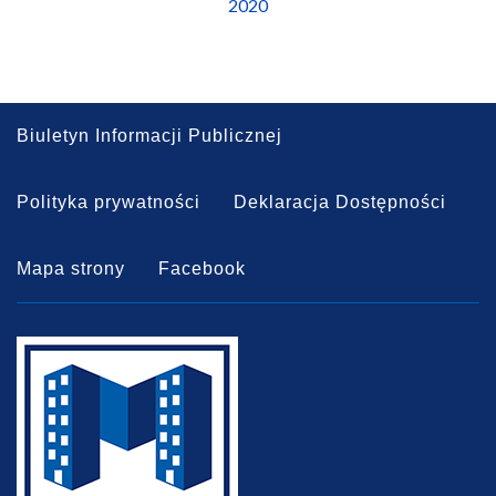
2020
Biuletyn Informacji Publicznej
Polityka prywatności
Deklaracja Dostępności
Mapa strony
Facebook