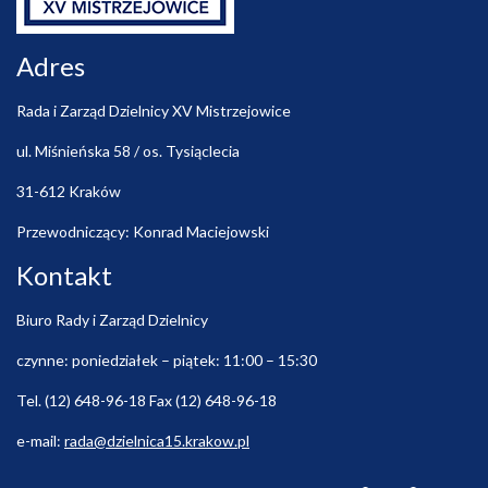
Adres
Rada i Zarząd Dzielnicy XV Mistrzejowice
ul. Miśnieńska 58 / os. Tysiąclecia
31-612 Kraków
Przewodniczący: Konrad Maciejowski
Kontakt
Biuro Rady i Zarząd Dzielnicy
czynne: poniedziałek – piątek: 11:00 – 15:30
Tel. (12) 648-96-18 Fax (12) 648-96-18
e-mail:
rada@dzielnica15.krakow.pl