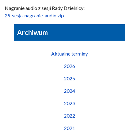
Nagranie audio z sesji Rady Dzielnicy:
29-sesja-nagranie-audio.zip
Archiwum
Aktualne terminy
2026
2025
2024
2023
2022
2021