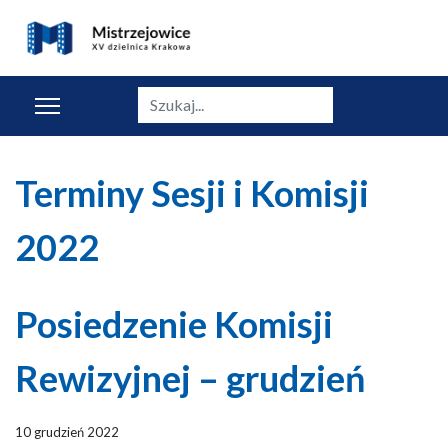
Szukaj
Terminy Sesji i Komisji
2022
Posiedzenie Komisji
Rewizyjnej – grudzień
10 grudzień 2022