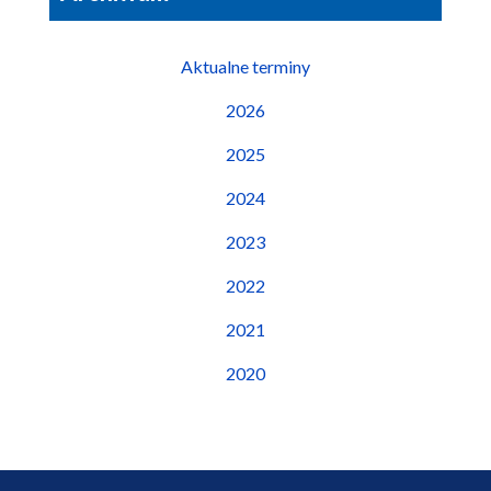
Aktualne terminy
2026
2025
2024
2023
2022
2021
2020