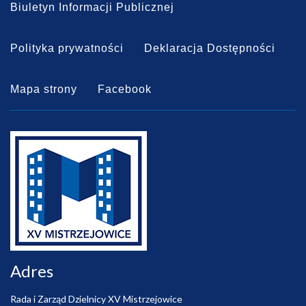
Biuletyn Informacji Publicznej
Polityka prywatności
Deklaracja Dostępności
Mapa strony
Facebook
Adres
Rada i Zarząd Dzielnicy XV Mistrzejowice