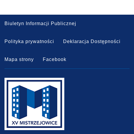
Biuletyn Informacji Publicznej
Polityka prywatności
Deklaracja Dostępności
Mapa strony
Facebook