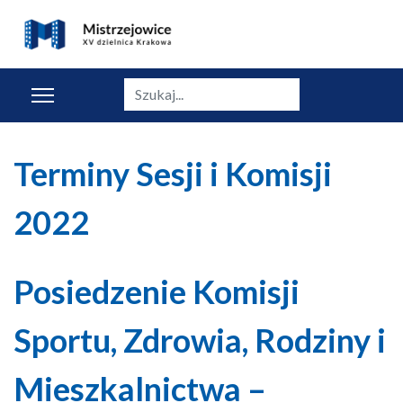
Szukaj
Terminy Sesji i Komisji
2022
Posiedzenie Komisji
Sportu, Zdrowia, Rodziny i
Mieszkalnictwa –