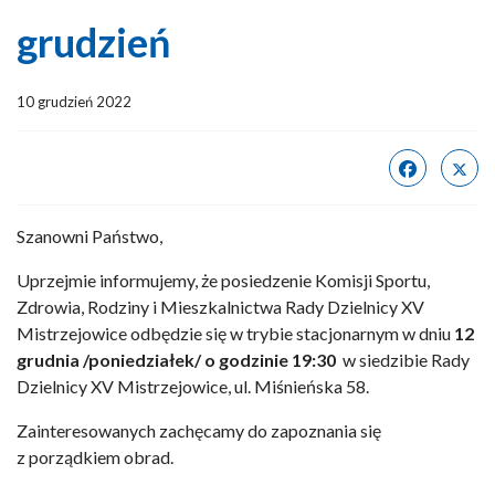
grudzień
10 grudzień 2022
Szanowni Państwo,
Uprzejmie informujemy, że posiedzenie Komisji Sportu,
Zdrowia, Rodziny i Mieszkalnictwa Rady Dzielnicy XV
Mistrzejowice odbędzie się w trybie stacjonarnym w dniu
12
grudnia /poniedziałek/ o godzinie 19:30
w siedzibie Rady
Dzielnicy XV Mistrzejowice, ul. Miśnieńska 58.
Zainteresowanych zachęcamy do zapoznania się
z porządkiem obrad.