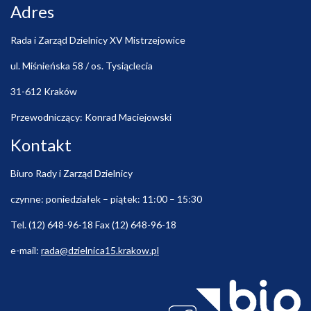
Adres
Rada i Zarząd Dzielnicy XV Mistrzejowice
ul. Miśnieńska 58 / os. Tysiąclecia
31-612 Kraków
Przewodniczący: Konrad Maciejowski
Kontakt
Biuro Rady i Zarząd Dzielnicy
czynne: poniedziałek – piątek: 11:00 – 15:30
Tel. (12) 648-96-18 Fax (12) 648-96-18
e-mail:
rada@dzielnica15.krakow.pl