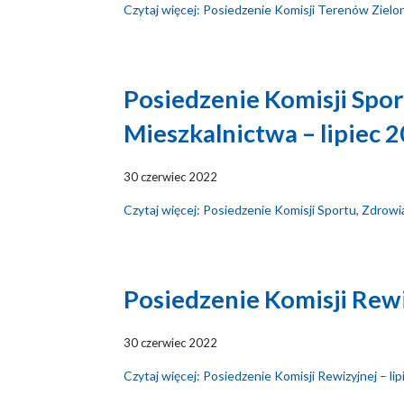
Czytaj więcej: Posiedzenie Komisji Terenów Zielo
Posiedzenie Komisji Spor
Mieszkalnictwa – lipiec 
30 czerwiec 2022
Czytaj więcej: Posiedzenie Komisji Sportu, Zdrowia
Posiedzenie Komisji Rewi
30 czerwiec 2022
Czytaj więcej: Posiedzenie Komisji Rewizyjnej – li