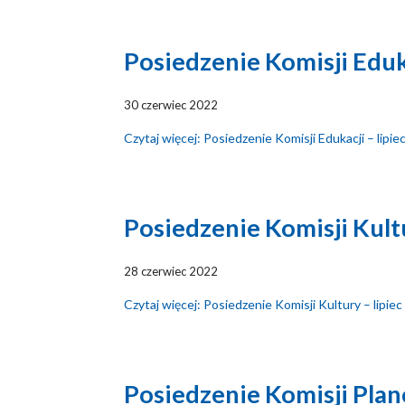
Posiedzenie Komisji Eduka
30 czerwiec 2022
Czytaj więcej: Posiedzenie Komisji Edukacji – lipie
Posiedzenie Komisji Kultu
28 czerwiec 2022
Czytaj więcej: Posiedzenie Komisji Kultury – lipie
Posiedzenie Komisji Pla