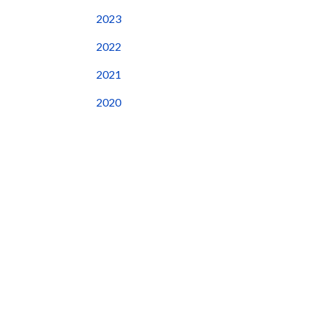
2023
2022
2021
2020