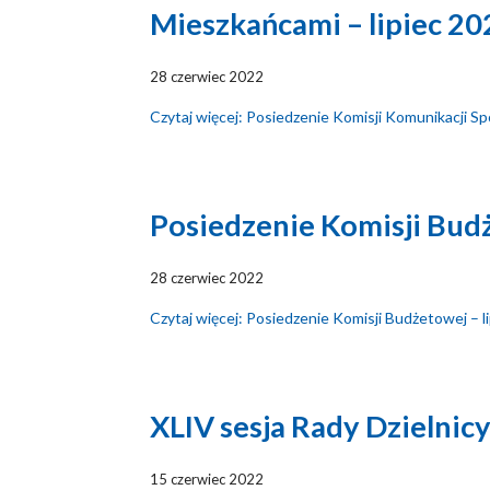
Mieszkańcami – lipiec 20
28 czerwiec 2022
Czytaj więcej: Posiedzenie Komisji Komunikacji Spo
Posiedzenie Komisji Budż
28 czerwiec 2022
Czytaj więcej: Posiedzenie Komisji Budżetowej – l
XLIV sesja Rady Dzielnic
15 czerwiec 2022