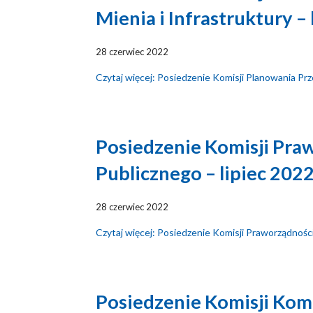
Mienia i Infrastruktury –
28 czerwiec 2022
Czytaj więcej: Posiedzenie Komisji Planowania Prze
Posiedzenie Komisji Pra
Publicznego – lipiec 202
28 czerwiec 2022
Czytaj więcej: Posiedzenie Komisji Praworządnośc
Posiedzenie Komisji Komu