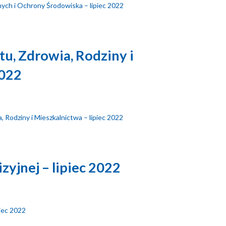
nych i Ochrony Środowiska – lipiec 2022
tu, Zdrowia, Rodziny i
2022
, Rodziny i Mieszkalnictwa – lipiec 2022
zyjnej – lipiec 2022
piec 2022