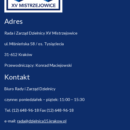
Adres
Rada i Zarząd Dzielnicy XV Mistrzejowice
ul. Miśnieńska 58 / os. Tysiąclecia
31-612 Kraków
Przewodniczący: Konrad Maciejowski
Kontakt
Biuro Rady i Zarząd Dzielnicy
czynne: poniedziałek – piątek: 11:00 – 15:30
Tel. (12) 648-96-18 Fax (12) 648-96-18
e-mail:
rada@dzielnica15.krakow.pl