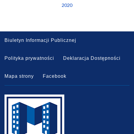
2020
Biuletyn Informacji Publicznej
Polityka prywatności
Deklaracja Dostępności
Mapa strony
Facebook