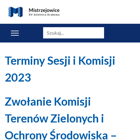
Szukaj
Terminy Sesji i Komisji
2023
Zwołanie Komisji
Terenów Zielonych i
Ochrony Środowiska –