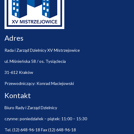
Adres
Rada i Zarząd Dzielnicy XV Mistrzejowice
ul. Miśnieńska 58 / os. Tysiąclecia
31-612 Kraków
Przewodniczący: Konrad Maciejowski
Kontakt
Biuro Rady i Zarząd Dzielnicy
czynne: poniedziałek – piątek: 11:00 – 15:30
Tel. (12) 648-96-18 Fax (12) 648-96-18