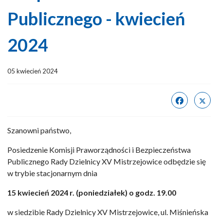
Publicznego - kwiecień
2024
05 kwiecień 2024
Szanowni państwo,
Posiedzenie Komisji Praworządności i Bezpieczeństwa
Publicznego Rady Dzielnicy XV Mistrzejowice odbędzie się
w trybie stacjonarnym dnia
15 kwiecień 2024 r. (poniedziałek) o godz. 19.00
w siedzibie Rady Dzielnicy XV Mistrzejowice, ul. Miśnieńska