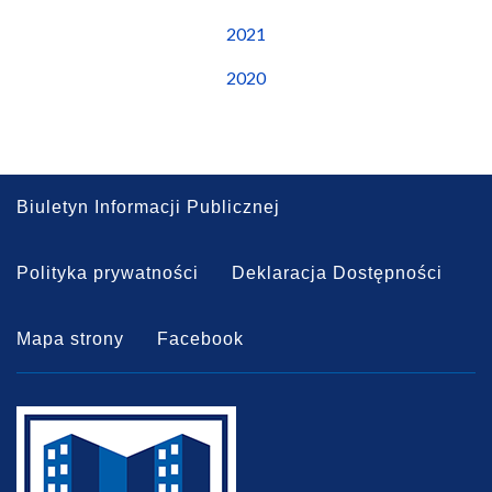
2021
2020
Biuletyn Informacji Publicznej
Polityka prywatności
Deklaracja Dostępności
Mapa strony
Facebook