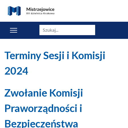
Szukaj
Terminy Sesji i Komisji
2024
Zwołanie Komisji
Praworządności i
Bezpieczeństwa