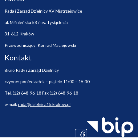
Rada i Zarząd Dzielnicy XV Mistrzejowice
ul. Miśnieńska 58 / os. Tysiąclecia
31-612 Kraków
Przewodniczący: Konrad Maciejowski
Kontakt
Biuro Rady i Zarząd Dzielnicy
czynne: poniedziałek – piątek: 11:00 – 15:30
Tel. (12) 648-96-18 Fax (12) 648-96-18
e-mail:
rada@dzielnica15.krakow.pl