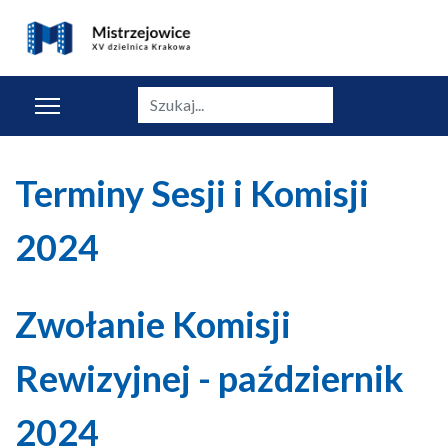
Szukaj
Terminy Sesji i Komisji
2024
Zwołanie Komisji
Rewizyjnej - październik
2024