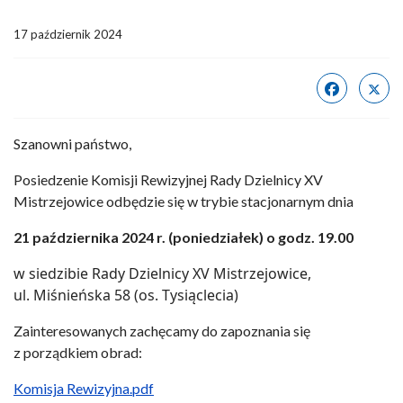
17 październik 2024
Szanowni państwo,
Posiedzenie Komisji Rewizyjnej Rady Dzielnicy XV
Mistrzejowice odbędzie się w trybie stacjonarnym dnia
21 października 2024 r. (poniedziałek) o godz. 19.00
w siedzibie Rady Dzielnicy XV Mistrzejowice,
ul. Miśnieńska 58 (os. Tysiąclecia)
Zainteresowanych zachęcamy do zapoznania się
z porządkiem obrad:
Komisja Rewizyjna.pdf