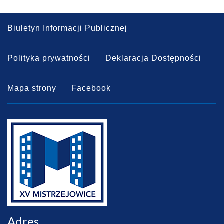
Biuletyn Informacji Publicznej
Polityka prywatności
Deklaracja Dostępności
Mapa strony
Facebook
Adres