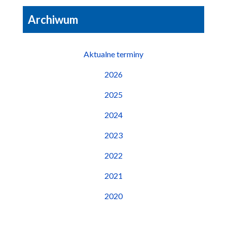
Archiwum
Aktualne terminy
2026
2025
2024
2023
2022
2021
2020