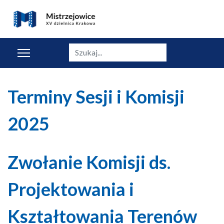
Szukaj
Terminy Sesji i Komisji
2025
Zwołanie Komisji ds.
Projektowania i
Kształtowania Terenów