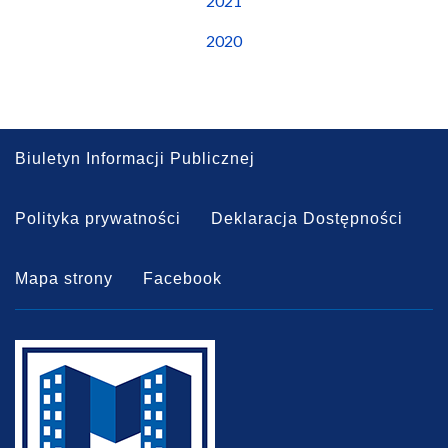
2021
2020
Biuletyn Informacji Publicznej
Polityka prywatności
Deklaracja Dostępności
Mapa strony
Facebook