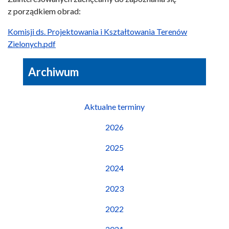
z porządkiem obrad:
Komisji ds. Projektowania i Kształtowania Terenów
Zielonych.pdf
Archiwum
Aktualne terminy
2026
2025
2024
2023
2022