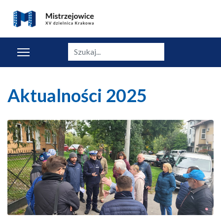
Szukaj
Aktualności 2025