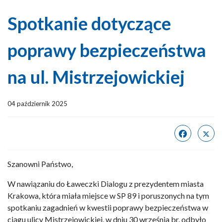
Spotkanie dotyczące
poprawy bezpieczeństwa
na ul. Mistrzejowickiej
04 październik 2025
Szanowni Państwo,
W nawiązaniu do Ławeczki Dialogu z prezydentem miasta
Krakowa, która miała miejsce w SP 89 i poruszonych na tym
spotkaniu zagadnień w kwestii poprawy bezpieczeństwa w
ciągu ulicy Mistrzejowickiej, w dniu 30 września br. odbyło