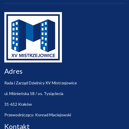
Adres
Rada i Zarząd Dzielnicy XV Mistrzejowice
ul. Miśnieńska 58 / os. Tysiąclecia
31-612 Kraków
Przewodniczący: Konrad Maciejowski
Kontakt