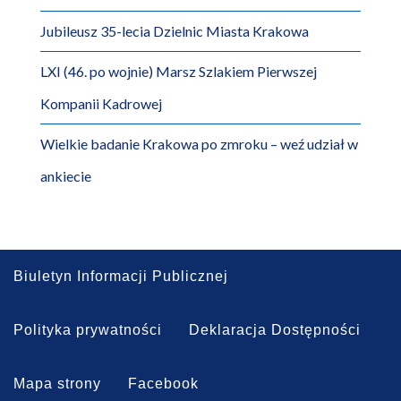
Jubileusz 35-lecia Dzielnic Miasta Krakowa
LXI (46. po wojnie) Marsz Szlakiem Pierwszej
Kompanii Kadrowej
Wielkie badanie Krakowa po zmroku – weź udział w
ankiecie
Biuletyn Informacji Publicznej
Polityka prywatności
Deklaracja Dostępności
Mapa strony
Facebook