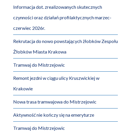
Informacja dot. zrealizowanych skutecznych
czynności oraz działań profilaktycznych marzec-
czerwiec 2026r.
Rekrutacja do nowo powstających żłobków Zespołu
Żłobków Miasta Krakowa
Tramwaj do Mistrzejowic
Remont jezdni w ciągu ulicy Kruszwickiej w
Krakowie
Nowa trasa tramwajowa do Mistrzejowic
Aktywność nie kończy się na emeryturze
Tramwaj do Mistrzejowic