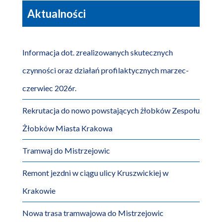
Aktualności
Informacja dot. zrealizowanych skutecznych
czynności oraz działań profilaktycznych marzec-
czerwiec 2026r.
Rekrutacja do nowo powstających żłobków Zespołu
Żłobków Miasta Krakowa
Tramwaj do Mistrzejowic
Remont jezdni w ciągu ulicy Kruszwickiej w
Krakowie
Nowa trasa tramwajowa do Mistrzejowic