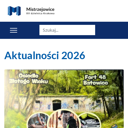
Szukaj
Aktualności 2026