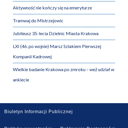
Aktywność nie kończy się na emeryturze
Tramwaj do Mistrzejowic
Jubileusz 35-lecia Dzielnic Miasta Krakowa
LXI (46. po wojnie) Marsz Szlakiem Pierwszej
Kompanii Kadrowej
Wielkie badanie Krakowa po zmroku – weź udział w
ankiecie
Biuletyn Informacji Publicznej