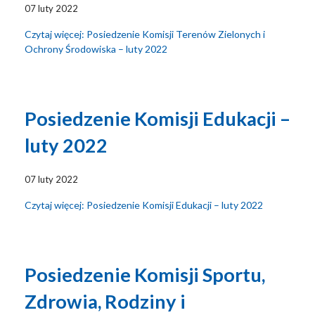
07 luty 2022
Czytaj więcej: Posiedzenie Komisji Terenów Zielonych i
Ochrony Środowiska – luty 2022
Posiedzenie Komisji Edukacji –
luty 2022
07 luty 2022
Czytaj więcej: Posiedzenie Komisji Edukacji – luty 2022
Posiedzenie Komisji Sportu,
Zdrowia, Rodziny i