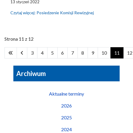
13 styczeń 2022
Czytaj więcej: Posiedzenie Komisji Rewizyjnej
Strona 11 z 12
3
4
5
6
7
8
9
10
11
12
Archiwum
Aktualne terminy
2026
2025
2024