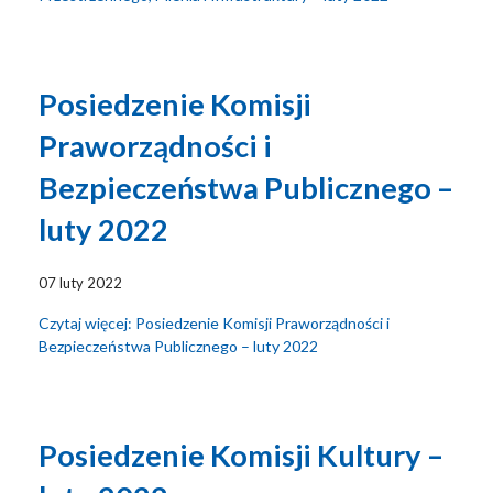
Posiedzenie Komisji
Praworządności i
Bezpieczeństwa Publicznego –
luty 2022
07 luty 2022
Czytaj więcej: Posiedzenie Komisji Praworządności i
Bezpieczeństwa Publicznego – luty 2022
Posiedzenie Komisji Kultury –