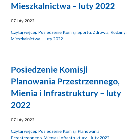
Mieszkalnictwa – luty 2022
07 luty 2022
Czytaj więcej: Posiedzenie Komisji Sportu, Zdrowia, Rodziny i
Mieszkalnictwa – luty 2022
Posiedzenie Komisji
Planowania Przestrzennego,
Mienia i Infrastruktury – luty
2022
07 luty 2022
Czytaj więcej: Posiedzenie Komisji Planowania
Przestrzennego, Mienia i Infrastruktury – luty 2022