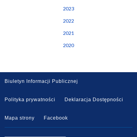
2023
2022
2021
2020
Biuletyn Informacji Publicznej
Polityka prywatności
Deklaracja Dostępności
Mapa strony
Facebook