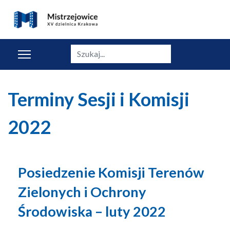
Szukaj
Terminy Sesji i Komisji
2022
Posiedzenie Komisji Terenów
Zielonych i Ochrony
Środowiska – luty 2022