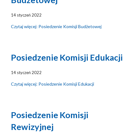
14 styczeń 2022
Czytaj więcej: Posiedzenie Komisji Budżetowej
Posiedzenie Komisji Edukacji
14 styczeń 2022
Czytaj więcej: Posiedzenie Komisji Edukacji
Posiedzenie Komisji
Rewizyjnej