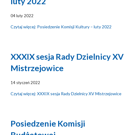
luty 2022
04 luty 2022
Czytaj więcej: Posiedzenie Komisji Kultury – luty 2022
XXXIX sesja Rady Dzielnicy XV
Mistrzejowice
14 styczeń 2022
Czytaj więcej: XXXIX sesja Rady Dzielnicy XV Mistrzejowice
Posiedzenie Komisji
Budżetowej