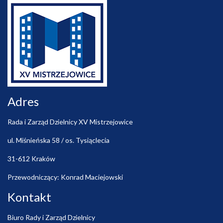
Adres
Rada i Zarząd Dzielnicy XV Mistrzejowice
ul. Miśnieńska 58 / os. Tysiąclecia
31-612 Kraków
Przewodniczący: Konrad Maciejowski
Kontakt
Biuro Rady i Zarząd Dzielnicy