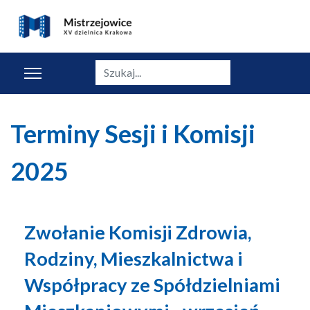
Szukaj
Terminy Sesji i Komisji
2025
Zwołanie Komisji Zdrowia,
Rodziny, Mieszkalnictwa i
Współpracy ze Spółdzielniami