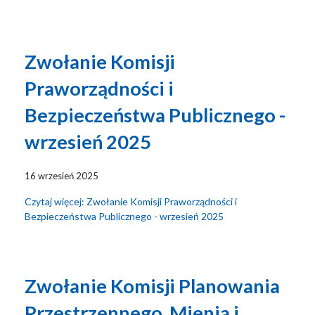
Zwołanie Komisji
Praworządności i
Bezpieczeństwa Publicznego -
wrzesień 2025
16 wrzesień 2025
Czytaj więcej: Zwołanie Komisji Praworządności i
Bezpieczeństwa Publicznego - wrzesień 2025
Zwołanie Komisji Planowania
Przestrzennego, Mienia i