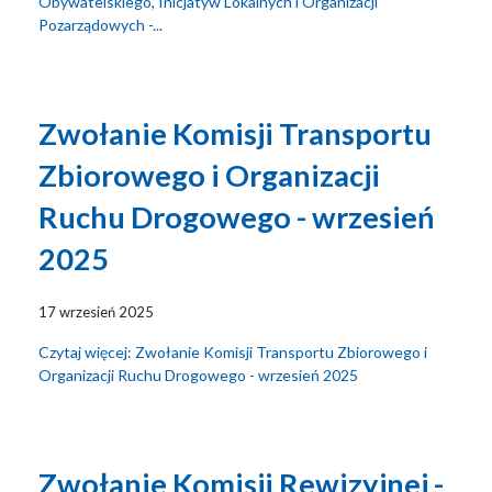
Obywatelskiego, Inicjatyw Lokalnych i Organizacji
Pozarządowych -...
Zwołanie Komisji Transportu
Zbiorowego i Organizacji
Ruchu Drogowego - wrzesień
2025
17 wrzesień 2025
Czytaj więcej: Zwołanie Komisji Transportu Zbiorowego i
Organizacji Ruchu Drogowego - wrzesień 2025
Zwołanie Komisji Rewizyjnej -