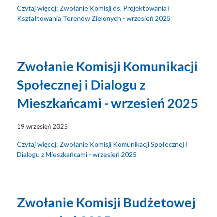
Czytaj więcej: Zwołanie Komisji ds. Projektowania i
Kształtowania Terenów Zielonych - wrzesień 2025
Zwołanie Komisji Komunikacji
Społecznej i Dialogu z
Mieszkańcami - wrzesień 2025
19 wrzesień 2025
Czytaj więcej: Zwołanie Komisji Komunikacji Społecznej i
Dialogu z Mieszkańcami - wrzesień 2025
Zwołanie Komisji Budżetowej