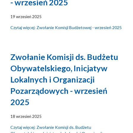
- wrzesień 2025
19 wrzesień 2025
Czytaj więcej: Zwołanie Komisji Budżetowej - wrzesień 2025
Zwołanie Komisji ds. Budżetu
Obywatelskiego, Inicjatyw
Lokalnych i Organizacji
Pozarządowych - wrzesień
2025
18 wrzesień 2025
Czytaj więcej: Zwołanie Komisji ds. Budżetu