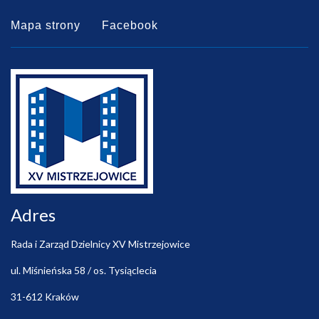
Mapa strony
Facebook
Adres
Rada i Zarząd Dzielnicy XV Mistrzejowice
ul. Miśnieńska 58 / os. Tysiąclecia
31-612 Kraków