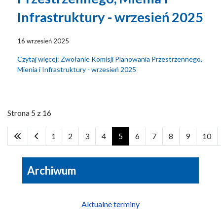
Infrastruktury - wrzesień 2025
16 wrzesień 2025
Czytaj więcej: Zwołanie Komisji Planowania Przestrzennego,
Mienia i Infrastruktury - wrzesień 2025
Strona 5 z 16
1
2
3
4
5
6
7
8
9
10
Archiwum
Aktualne terminy