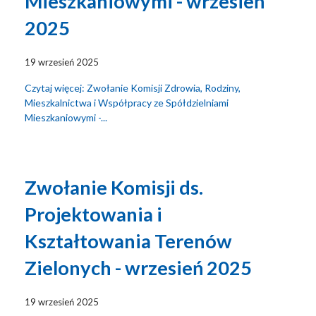
Mieszkaniowymi - wrzesień
2025
19 wrzesień 2025
Czytaj więcej: Zwołanie Komisji Zdrowia, Rodziny,
Mieszkalnictwa i Współpracy ze Spółdzielniami
Mieszkaniowymi -...
Zwołanie Komisji ds.
Projektowania i
Kształtowania Terenów
Zielonych - wrzesień 2025
19 wrzesień 2025