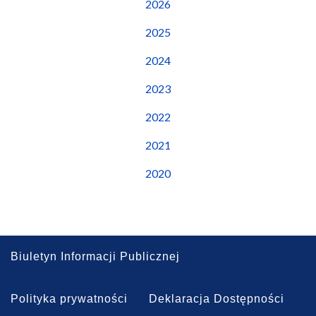
2026
2025
2024
2023
2022
2021
2020
Biuletyn Informacji Publicznej
Polityka prywatności
Deklaracja Dostępności