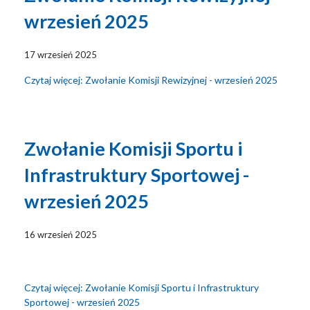
wrzesień 2025
17 wrzesień 2025
Czytaj więcej: Zwołanie Komisji Rewizyjnej - wrzesień 2025
Zwołanie Komisji Sportu i
Infrastruktury Sportowej -
wrzesień 2025
16 wrzesień 2025
Czytaj więcej: Zwołanie Komisji Sportu i Infrastruktury
Sportowej - wrzesień 2025