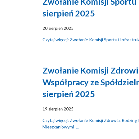
Zwołanie Komisji Sportu i
sierpień 2025
20 sierpień 2025
Czytaj więcej: Zwołanie Komisji Sportu i Infrastru
Zwołanie Komisji Zdrowia
Współpracy ze Spółdziel
sierpień 2025
19 sierpień 2025
Czytaj więcej: Zwołanie Komisji Zdrowia, Rodziny,
Mieszkaniowymi -...