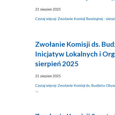
21 sierpień 2025
Czytaj więcej: Zwołanie Komisji Rewizyjnej - sierp
Zwołanie Komisji ds. Bu
Inicjatyw Lokalnych i Or
sierpień 2025
21 sierpień 2025
Czytaj więcej: Zwołanie Komisji ds. Budżetu Obyw
-...