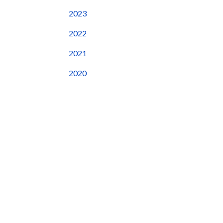
2023
2022
2021
2020