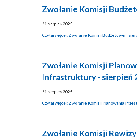
Zwołanie Komisji Budżeto
21 sierpień 2025
Czytaj więcej: Zwołanie Komisji Budżetowej - sie
Zwołanie Komisji Planowa
Infrastruktury - sierpień
21 sierpień 2025
Czytaj więcej: Zwołanie Komisji Planowania Przest
Zwołanie Komisji Rewizyj