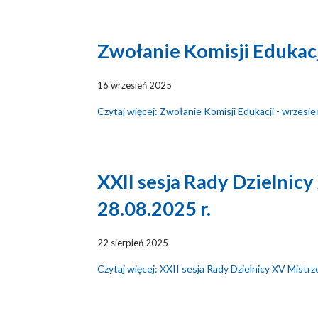
Zwołanie Komisji Edukacj
16 wrzesień 2025
Czytaj więcej: Zwołanie Komisji Edukacji - wrzesi
XXII sesja Rady Dzielnic
28.08.2025 r.
22 sierpień 2025
Czytaj więcej: XXII sesja Rady Dzielnicy XV Mistrz