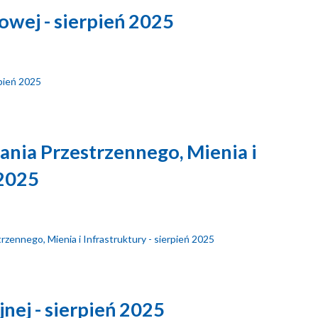
wej - sierpień 2025
rpień 2025
nia Przestrzennego, Mienia i
 2025
rzennego, Mienia i Infrastruktury - sierpień 2025
nej - sierpień 2025